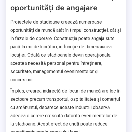
oportunități de angajare
Proiectele de stadioane creează numeroase
oportunități de muncă atât în timpul construcției, cât și
în fazele de operare. Construcția poate angaja sute
până la mii de lucrători, în funcție de dimensiunea
locației. Odată ce stadioanele devin operaționale,
acestea necesită personal pentru întreținere,
securitate, managementul evenimentelor și
concesiuni.
În plus, crearea indirectă de locuri de muncă are loc în
sectoare precum transportul, ospitalitatea și comerțul
cu amănuntul, deoarece aceste industrii observă
adesea o cerere crescută datorită evenimentelor de
la stadioane. Acest efect de undă poate reduce