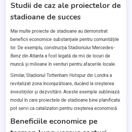
Studii de caz ale proiectelor de
stadioane de succes
Mai multe proiecte de stadioane au demonstrat
beneficii economice substanțiale pentru comunitățile
lor. De exemplu, construcția Stadionului Mercedes-
Benz din Atlanta a fost legată de mii de locuri de
muncă și milioane în venituri pentru afacerile locale.
Similar, Stadionul Tottenham Hotspur din Londra a
revitalizat zona înconjurătoare, ducând la creșterea
investițiilor și dezvoltării. Aceste exemple subliniază
modul în care proiectele de stadioane bine planificate
pot servi ca catalizatori pentru creșterea economică.
Beneficiile economice pe