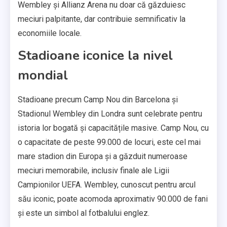
Wembley și Allianz Arena nu doar că găzduiesc
meciuri palpitante, dar contribuie semnificativ la
economiile locale.
Stadioane iconice la nivel
mondial
Stadioane precum Camp Nou din Barcelona și
Stadionul Wembley din Londra sunt celebrate pentru
istoria lor bogată și capacitățile masive. Camp Nou, cu
o capacitate de peste 99.000 de locuri, este cel mai
mare stadion din Europa și a găzduit numeroase
meciuri memorabile, inclusiv finale ale Ligii
Campionilor UEFA. Wembley, cunoscut pentru arcul
său iconic, poate acomoda aproximativ 90.000 de fani
și este un simbol al fotbalului englez.