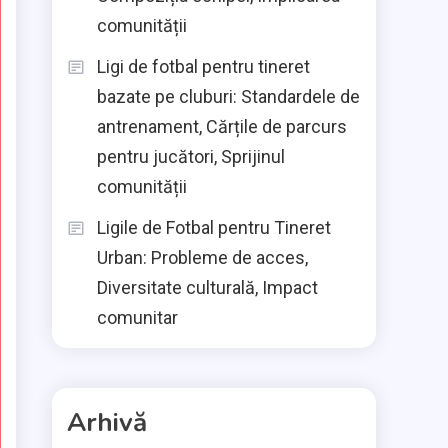
comunității
Ligi de fotbal pentru tineret
bazate pe cluburi: Standardele de
antrenament, Cărțile de parcurs
pentru jucători, Sprijinul
comunității
Ligile de Fotbal pentru Tineret
Urban: Probleme de acces,
Diversitate culturală, Impact
comunitar
Arhivă