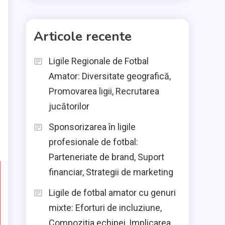
Articole recente
Ligile Regionale de Fotbal
Amator: Diversitate geografică,
Promovarea ligii, Recrutarea
jucătorilor
Sponsorizarea în ligile
profesionale de fotbal:
Parteneriate de brand, Suport
financiar, Strategii de marketing
Ligile de fotbal amator cu genuri
mixte: Eforturi de incluziune,
Compoziția echipei, Implicarea