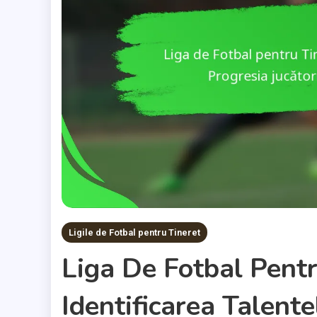
Ligile de Fotbal pentru Tineret
Liga De Fotbal Pentr
Identificarea Talente