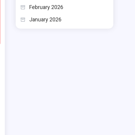
February 2026
January 2026