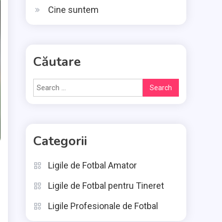
Cine suntem
Căutare
Search
for:
Categorii
Ligile de Fotbal Amator
Ligile de Fotbal pentru Tineret
Ligile Profesionale de Fotbal