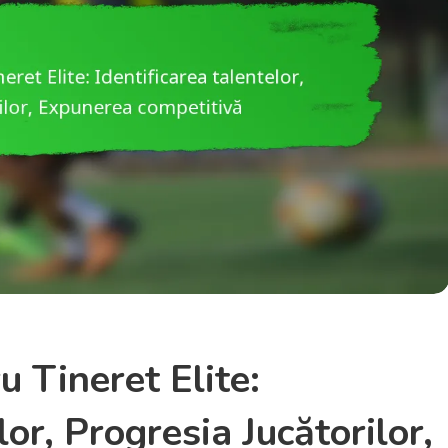
u Tineret Elite:
lor, Progresia Jucătorilor,